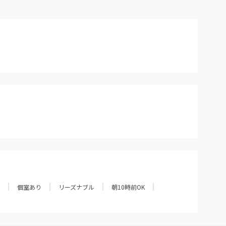
個室あり
リーズナブル
朝10時前OK