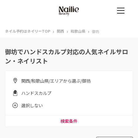
›
›
›
ネイル予約はネイリーTOP
関西
和歌山県
御坊
御坊でハンドスカルプ対応の人気ネイルサロ
ン・ネイリスト
関西/和歌山県/エリアから選ぶ/御坊
ハンドスカルプ
選択しない
検索条件