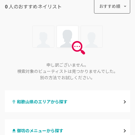
0
人のおすすめ
ネイリスト
おすすめ順
申し訳ございません。
検索対象のビューティストは見つかりませんでした。
別の方法でお試しください。
和歌山県のエリアから探す
和歌山市・岩出
御坊のメニューから探す
海南・有田