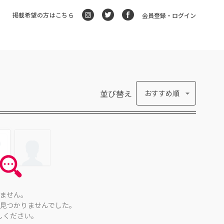
掲載希望の方はこちら
会員登録・ログイン
並び替え
おすすめ順
ません。
見つかりませんでした。
しください。