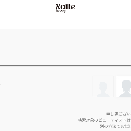
申し訳ござい
検索対象のビューティストは
別の方法でお試