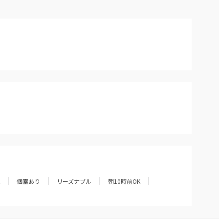
個室あり
リーズナブル
朝10時前OK