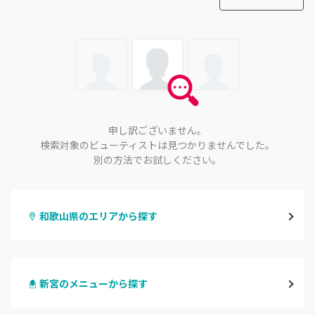
申し訳ございません。
検索対象のビューティストは見つかりませんでした。
別の方法でお試しください。
和歌山県のエリアから探す
和歌山市・岩出
新宮のメニューから探す
海南・有田
ハンドジェル