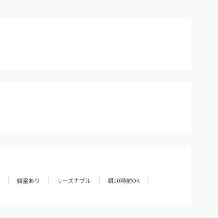
個室あり
リーズナブル
朝10時前OK