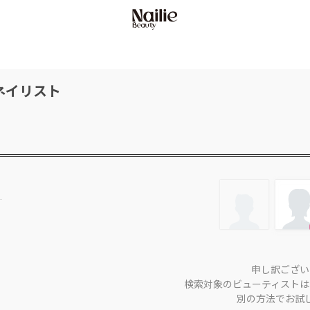
ネイリスト
申し訳ござい
検索対象のビューティストは
別の方法でお試