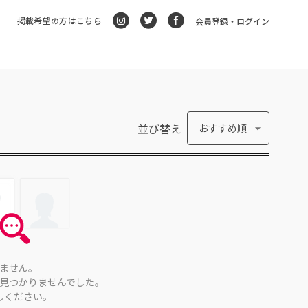
掲載希望の方はこちら
会員登録・ログイン
並び替え
おすすめ順
ません。
見つかりませんでした。
しください。