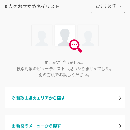
0
人のおすすめ
ネイリスト
おすすめ順
申し訳ございません。
検索対象のビューティストは見つかりませんでした。
別の方法でお試しください。
和歌山県のエリアから探す
和歌山市・岩出
新宮のメニューから探す
海南・有田