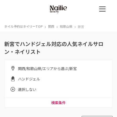
›
›
›
ネイル予約はネイリーTOP
関西
和歌山県
新宮
新宮でハンドジェル対応の人気ネイルサロ
ン・ネイリスト
関西/和歌山県/エリアから選ぶ/新宮
ハンドジェル
選択しない
検索条件