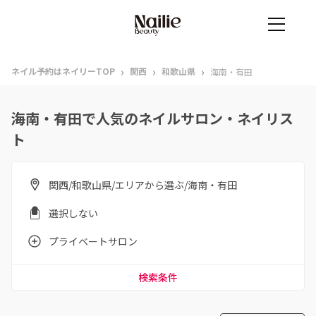
›
›
›
ネイル予約はネイリーTOP
関西
和歌山県
海南・有田
海南・有田で人気のネイルサロン・ネイリス
ト
関西/和歌山県/エリアから選ぶ/海南・有田
選択しない
プライベートサロン
検索条件