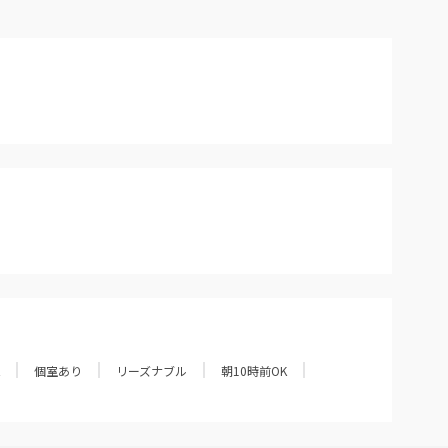
個室あり
リーズナブル
朝10時前OK