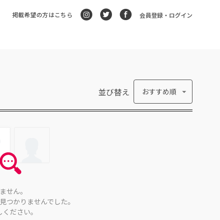
掲載希望の方はこちら
会員登録・ログイン
並び替え
おすすめ順
ません。
見つかりませんでした。
しください。