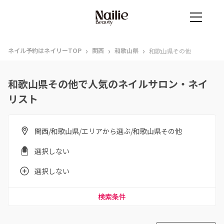
›
›
›
ネイル予約はネイリーTOP
関西
和歌山県
和歌山県その他
和歌山県その他で人気のネイルサロン・ネイ
リスト
関西/和歌山県/エリアから選ぶ/和歌山県その他
選択しない
選択しない
検索条件