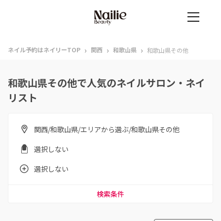
›
›
›
ネイル予約はネイリーTOP
関西
和歌山県
和歌山県その他
和歌山県その他で人気のネイルサロン・ネイ
リスト
関西/和歌山県/エリアから選ぶ/和歌山県その他
選択しない
選択しない
検索条件