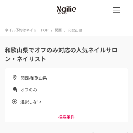
›
›
ネイル予約はネイリーTOP
関西
和歌山県
和歌山県でオフのみ対応の人気ネイルサロ
ン・ネイリスト
関西/和歌山県
オフのみ
選択しない
検索条件