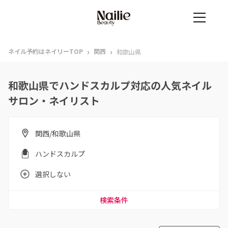
›
›
ネイル予約はネイリーTOP
関西
和歌山県
和歌山県でハンドスカルプ対応の人気ネイル
サロン・ネイリスト
関西/和歌山県
ハンドスカルプ
選択しない
検索条件