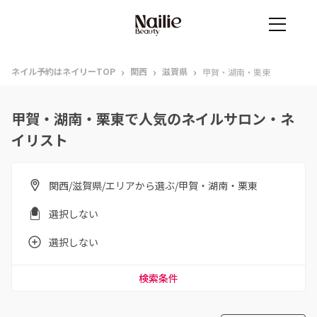
›
›
›
ネイル予約はネイリーTOP
関西
滋賀県
甲賀・湖南・栗東
甲賀・湖南・栗東で人気のネイルサロン・ネ
イリスト
関西/滋賀県/エリアから選ぶ/甲賀・湖南・栗東
選択しない
選択しない
検索条件