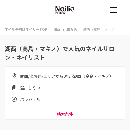
›
›
›
ネイル予約はネイリーTOP
関西
滋賀県
湖西（高島・マキノ）
湖西（高島・マキノ）で人気のネイルサロ
ン・ネイリスト
関西/滋賀県/エリアから選ぶ/湖西（高島・マキノ）
選択しない
パラジェル
検索条件