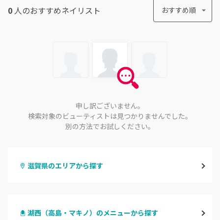
0
人のおすすめ
ネイリスト
おすすめ順
申し訳ございません。
検索対象のビューティストは見つかりませんでした。
別の方法でお試しください。
滋賀県のエリアから探す
大津・草津
湖西（高島・マキノ）のメニューから探す
甲賀・湖南・栗東