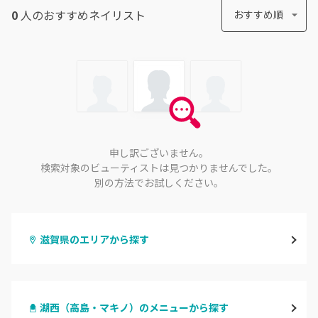
0
人のおすすめ
ネイリスト
おすすめ順
申し訳ございません。
検索対象のビューティストは見つかりませんでした。
別の方法でお試しください。
滋賀県のエリアから探す
大津・草津
湖西（高島・マキノ）のメニューから探す
甲賀・湖南・栗東