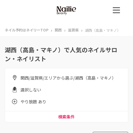
›
›
›
ネイル予約はネイリーTOP
関西
滋賀県
湖西（高島・マキノ）
湖西（高島・マキノ）で人気のネイルサロ
ン・ネイリスト
関西/滋賀県/エリアから選ぶ/湖西（高島・マキノ）
選択しない
やり放題 あり
検索条件