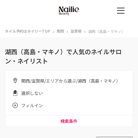
›
›
›
ネイル予約はネイリーTOP
関西
滋賀県
湖西（高島・マキノ）
湖西（高島・マキノ）で人気のネイルサロ
ン・ネイリスト
関西/滋賀県/エリアから選ぶ/湖西（高島・マキノ）
選択しない
フィルイン
検索条件