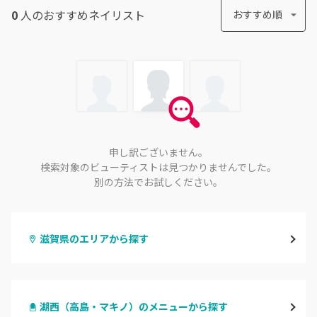
0
人のおすすめ
ネイリスト
おすすめ順
申し訳ございません。
検索対象のビューティストは見つかりませんでした。
別の方法でお試しください。
滋賀県のエリアから探す
大津・草津
湖西（高島・マキノ）のメニューから探す
甲賀・湖南・栗東