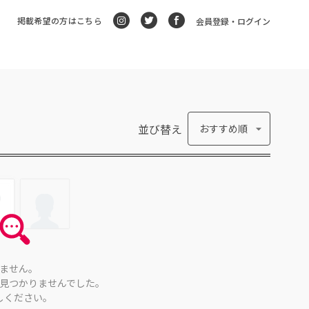
掲載希望の方はこちら
会員登録・ログイン
並び替え
おすすめ順
ません。
見つかりませんでした。
しください。