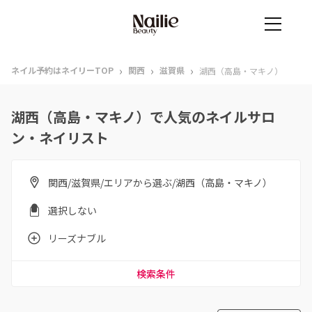
›
›
›
ネイル予約はネイリーTOP
関西
滋賀県
湖西（高島・マキノ）
湖西（高島・マキノ）で人気のネイルサロ
ン・ネイリスト
関西/滋賀県/エリアから選ぶ/湖西（高島・マキノ）
選択しない
リーズナブル
検索条件