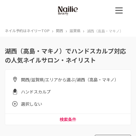
›
›
›
ネイル予約はネイリーTOP
関西
滋賀県
湖西（高島・マキノ）
湖西（高島・マキノ）でハンドスカルプ対応
の人気ネイルサロン・ネイリスト
関西/滋賀県/エリアから選ぶ/湖西（高島・マキノ）
ハンドスカルプ
選択しない
検索条件