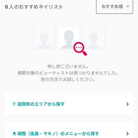
0
人のおすすめ
ネイリスト
おすすめ順
申し訳ございません。
検索対象のビューティストは見つかりませんでした。
別の方法でお試しください。
滋賀県のエリアから探す
大津・草津
湖西（高島・マキノ）のメニューから探す
甲賀・湖南・栗東