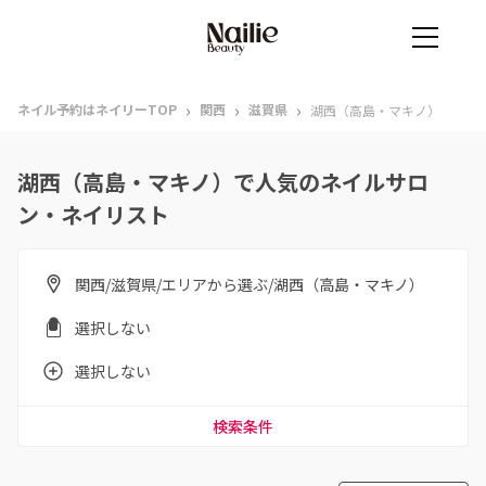
›
›
›
ネイル予約はネイリーTOP
関西
滋賀県
湖西（高島・マキノ）
湖西（高島・マキノ）で人気のネイルサロ
ン・ネイリスト
関西/滋賀県/エリアから選ぶ/湖西（高島・マキノ）
選択しない
選択しない
検索条件