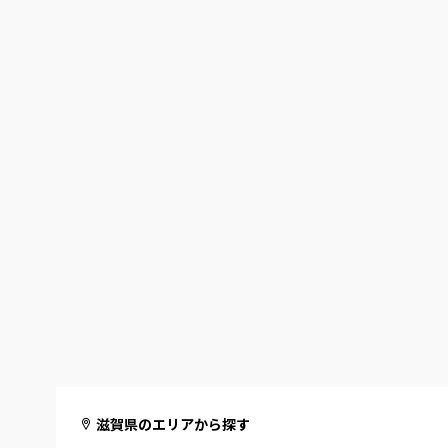
滋賀県のエリアから探す