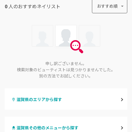
0
人のおすすめ
ネイリスト
おすすめ順
申し訳ございません。
検索対象のビューティストは見つかりませんでした。
別の方法でお試しください。
滋賀県のエリアから探す
大津・草津
滋賀県その他のメニューから探す
甲賀・湖南・栗東