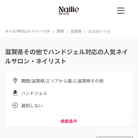
›
›
›
ネイル予約はネイリーTOP
関西
滋賀県
滋賀県その他
滋賀県その他でハンドジェル対応の人気ネイ
ルサロン・ネイリスト
関西/滋賀県/エリアから選ぶ/滋賀県その他
ハンドジェル
選択しない
検索条件