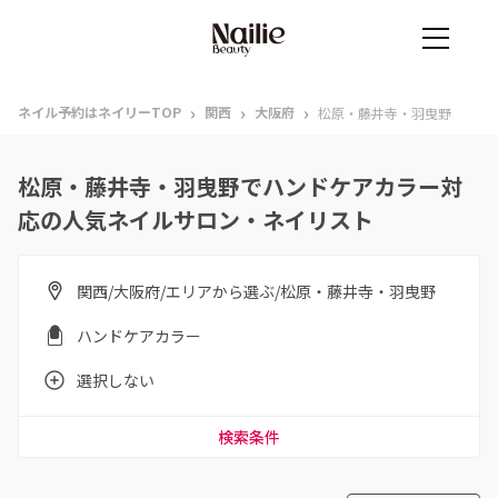
›
›
›
ネイル予約はネイリーTOP
関西
大阪府
松原・藤井寺・羽曳野
松原・藤井寺・羽曳野でハンドケアカラー対
応の人気ネイルサロン・ネイリスト
関西/大阪府/エリアから選ぶ/松原・藤井寺・羽曳野
ハンドケアカラー
選択しない
検索条件