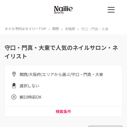
›
›
›
ネイル予約はネイリーTOP
関西
大阪府
守口・門真・大東
守口・門真・大東で人気のネイルサロン・ネ
イリスト
関西/大阪府/エリアから選ぶ/守口・門真・大東
選択しない
朝10時前OK
検索条件