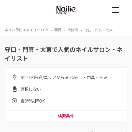
›
›
›
ネイル予約はネイリーTOP
関西
大阪府
守口・門真・大東
守口・門真・大東で人気のネイルサロン・ネ
イリスト
関西/大阪府/エリアから選ぶ/守口・門真・大東
選択しない
夜8時以降OK
検索条件