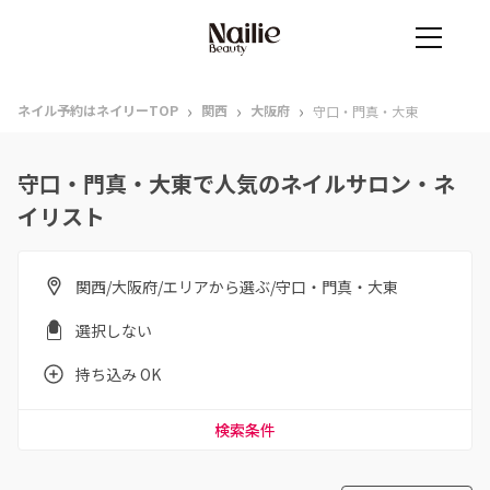
›
›
›
ネイル予約はネイリーTOP
関西
大阪府
守口・門真・大東
守口・門真・大東で人気のネイルサロン・ネ
イリスト
関西/大阪府/エリアから選ぶ/守口・門真・大東
選択しない
持ち込み OK
検索条件