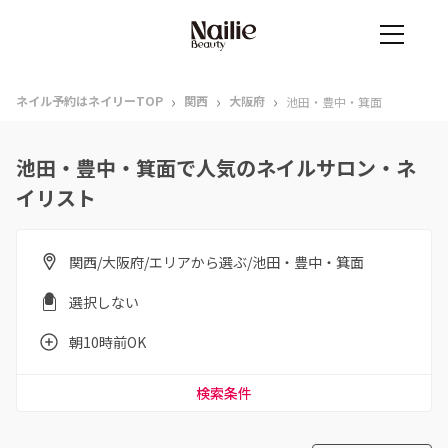
›
›
›
ネイル予約はネイリーTOP
関西
大阪府
池田・豊中・箕面
池田・豊中・箕面で人気のネイルサロン・ネ
イリスト
関西/大阪府/エリアから選ぶ/池田・豊中・箕面
選択しない
朝10時前OK
検索条件