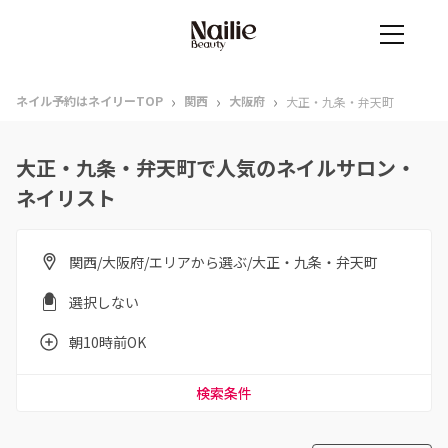
›
›
›
ネイル予約はネイリーTOP
関西
大阪府
大正・九条・弁天町
大正・九条・弁天町で人気のネイルサロン・
ネイリスト
関西/大阪府/エリアから選ぶ/大正・九条・弁天町
選択しない
朝10時前OK
検索条件