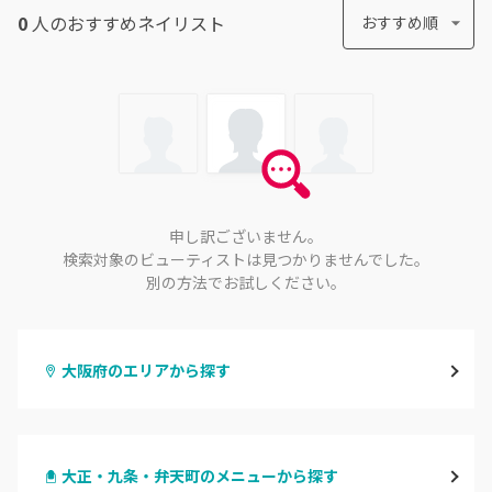
0
人のおすすめ
ネイリスト
おすすめ順
申し訳ございません。
検索対象のビューティストは見つかりませんでした。
別の方法でお試しください。
大阪府のエリアから探す
梅田・茶屋町
大正・九条・弁天町のメニューから探す
心斎橋・南船場・アメ村