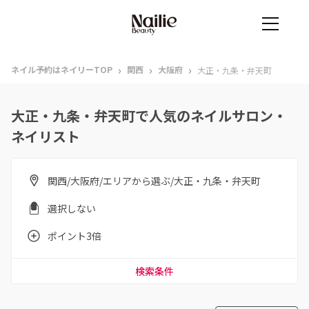
›
›
›
ネイル予約はネイリーTOP
関西
大阪府
大正・九条・弁天町
大正・九条・弁天町で人気のネイルサロン・
ネイリスト
関西/大阪府/エリアから選ぶ/大正・九条・弁天町
選択しない
ポイント3倍
検索条件