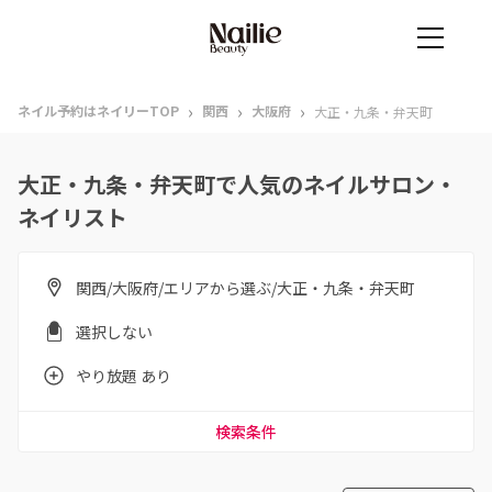
›
›
›
ネイル予約はネイリーTOP
関西
大阪府
大正・九条・弁天町
大正・九条・弁天町で人気のネイルサロン・
ネイリスト
関西/大阪府/エリアから選ぶ/大正・九条・弁天町
選択しない
やり放題 あり
検索条件