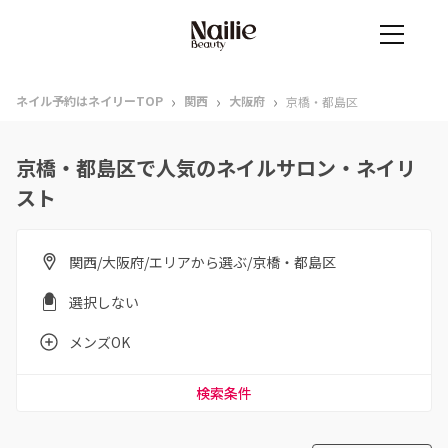
›
›
›
ネイル予約はネイリーTOP
関西
大阪府
京橋・都島区
京橋・都島区で人気のネイルサロン・ネイリ
スト
関西/大阪府/エリアから選ぶ/京橋・都島区
選択しない
メンズOK
検索条件