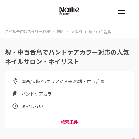
›
›
›
ネイル予約はネイリーTOP
関西
大阪府
堺・中百舌鳥
堺・中百舌鳥でハンドケアカラー対応の人気
ネイルサロン・ネイリスト
関西/大阪府/エリアから選ぶ/堺・中百舌鳥
ハンドケアカラー
選択しない
検索条件