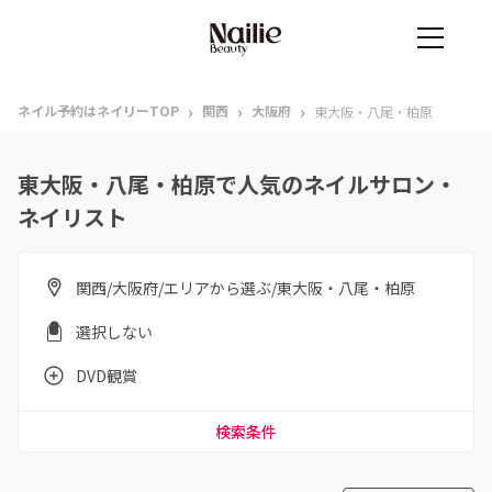
›
›
›
ネイル予約はネイリーTOP
関西
大阪府
東大阪・八尾・柏原
東大阪・八尾・柏原で人気のネイルサロン・
ネイリスト
関西/大阪府/エリアから選ぶ/東大阪・八尾・柏原
選択しない
DVD観賞
検索条件