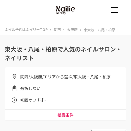
›
›
›
ネイル予約はネイリーTOP
関西
大阪府
東大阪・八尾・柏原
東大阪・八尾・柏原で人気のネイルサロン・
ネイリスト
関西/大阪府/エリアから選ぶ/東大阪・八尾・柏原
選択しない
初回オフ 無料
検索条件