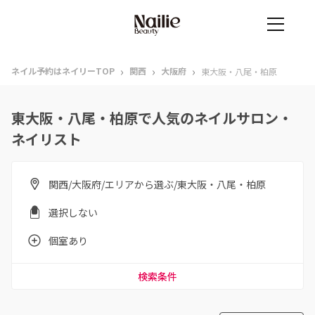
›
›
›
ネイル予約はネイリーTOP
関西
大阪府
東大阪・八尾・柏原
東大阪・八尾・柏原で人気のネイルサロン・
ネイリスト
関西/大阪府/エリアから選ぶ/東大阪・八尾・柏原
選択しない
個室あり
検索条件