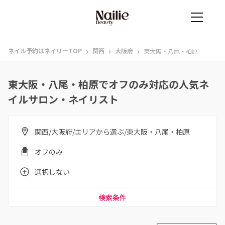
›
›
›
ネイル予約はネイリーTOP
関西
大阪府
東大阪・八尾・柏原
東大阪・八尾・柏原でオフのみ対応の人気ネ
イルサロン・ネイリスト
関西/大阪府/エリアから選ぶ/東大阪・八尾・柏原
オフのみ
選択しない
検索条件