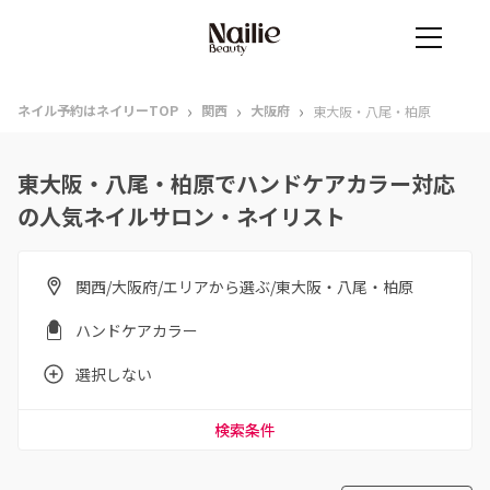
›
›
›
ネイル予約はネイリーTOP
関西
大阪府
東大阪・八尾・柏原
東大阪・八尾・柏原でハンドケアカラー対応
の人気ネイルサロン・ネイリスト
関西/大阪府/エリアから選ぶ/東大阪・八尾・柏原
ハンドケアカラー
選択しない
検索条件