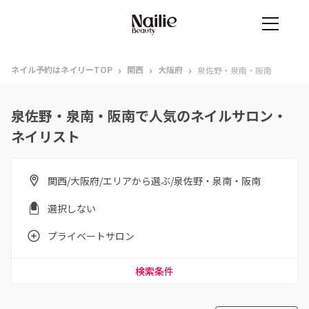
›
›
›
ネイル予約はネイリーTOP
関西
大阪府
泉佐野・泉南・阪南
泉佐野・泉南・阪南で人気のネイルサロン・
ネイリスト
関西/大阪府/エリアから選ぶ/泉佐野・泉南・阪南
選択しない
プライベートサロン
検索条件