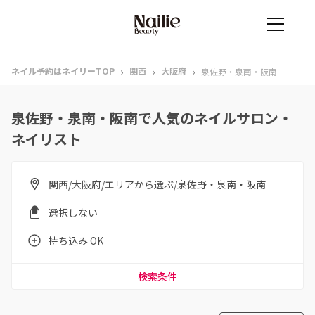
›
›
›
ネイル予約はネイリーTOP
関西
大阪府
泉佐野・泉南・阪南
泉佐野・泉南・阪南で人気のネイルサロン・
ネイリスト
関西/大阪府/エリアから選ぶ/泉佐野・泉南・阪南
選択しない
持ち込み OK
検索条件