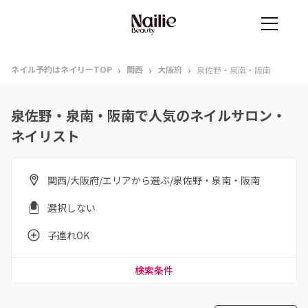
›
›
›
ネイル予約はネイリーTOP
関西
大阪府
泉佐野・泉南・阪南
泉佐野・泉南・阪南で人気のネイルサロン・
ネイリスト
関西/大阪府/エリアから選ぶ/泉佐野・泉南・阪南
選択しない
子連れOK
検索条件