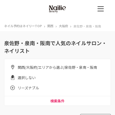
›
›
›
ネイル予約はネイリーTOP
関西
大阪府
泉佐野・泉南・阪南
泉佐野・泉南・阪南で人気のネイルサロン・
ネイリスト
関西/大阪府/エリアから選ぶ/泉佐野・泉南・阪南
選択しない
リーズナブル
検索条件