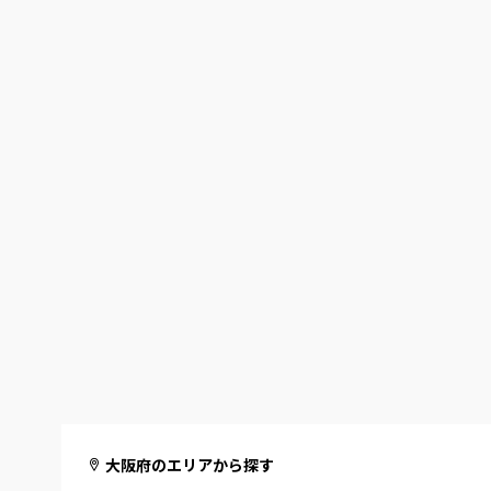
大阪府のエリアから探す