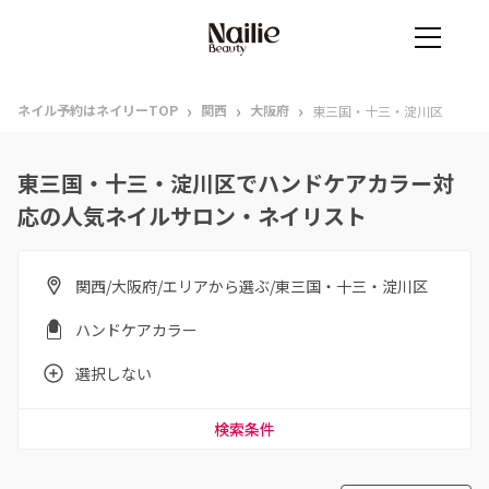
›
›
›
ネイル予約はネイリーTOP
関西
大阪府
東三国・十三・淀川区
東三国・十三・淀川区でハンドケアカラー対
応の人気ネイルサロン・ネイリスト
関西/大阪府/エリアから選ぶ/東三国・十三・淀川区
ハンドケアカラー
選択しない
検索条件