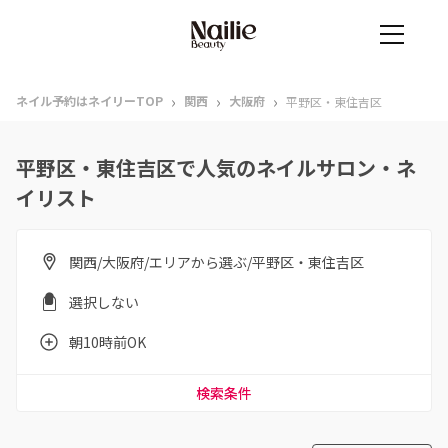
›
›
›
ネイル予約はネイリーTOP
関西
大阪府
平野区・東住吉区
平野区・東住吉区で人気のネイルサロン・ネ
イリスト
関西/大阪府/エリアから選ぶ/平野区・東住吉区
選択しない
朝10時前OK
検索条件