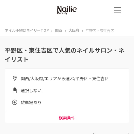
›
›
›
ネイル予約はネイリーTOP
関西
大阪府
平野区・東住吉区
平野区・東住吉区で人気のネイルサロン・ネ
イリスト
関西/大阪府/エリアから選ぶ/平野区・東住吉区
選択しない
駐車場あり
検索条件