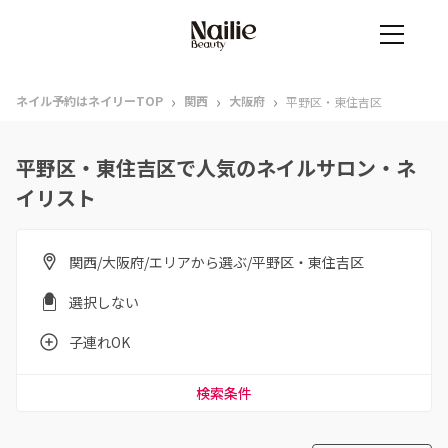
›
›
›
ネイル予約はネイリーTOP
関西
大阪府
平野区・東住吉区
平野区・東住吉区で人気のネイルサロン・ネ
イリスト
関西/大阪府/エリアから選ぶ/平野区・東住吉区
選択しない
子連れOK
検索条件