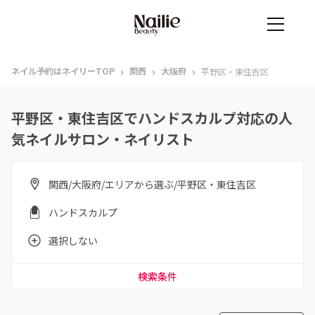
›
›
›
ネイル予約はネイリーTOP
関西
大阪府
平野区・東住吉区
平野区・東住吉区でハンドスカルプ対応の人
気ネイルサロン・ネイリスト
関西/大阪府/エリアから選ぶ/平野区・東住吉区
ハンドスカルプ
選択しない
検索条件