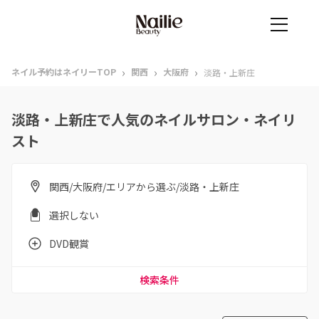
›
›
›
ネイル予約はネイリーTOP
関西
大阪府
淡路・上新庄
淡路・上新庄で人気のネイルサロン・ネイリ
スト
関西/大阪府/エリアから選ぶ/淡路・上新庄
選択しない
DVD観賞
検索条件