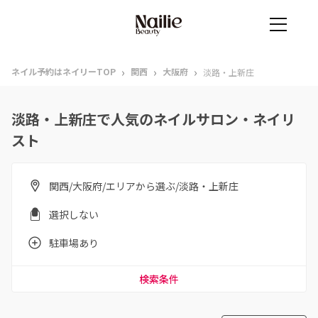
›
›
›
ネイル予約はネイリーTOP
関西
大阪府
淡路・上新庄
淡路・上新庄で人気のネイルサロン・ネイリ
スト
関西/大阪府/エリアから選ぶ/淡路・上新庄
選択しない
駐車場あり
検索条件